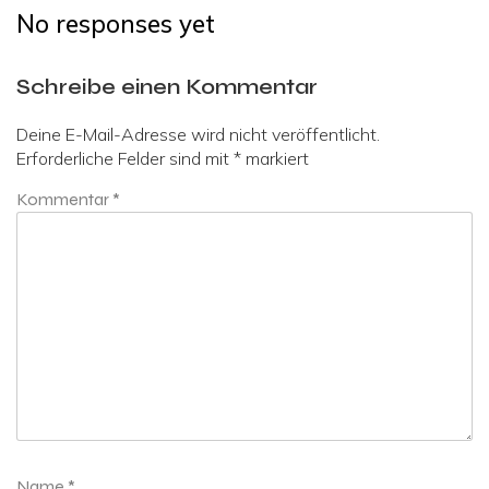
No responses yet
Schreibe einen Kommentar
Deine E-Mail-Adresse wird nicht veröffentlicht.
Erforderliche Felder sind mit
*
markiert
Kommentar
*
Name
*