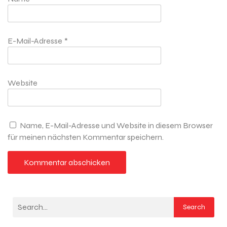
E-Mail-Adresse
*
Website
Name, E-Mail-Adresse und Website in diesem Browser
für meinen nächsten Kommentar speichern.
Search