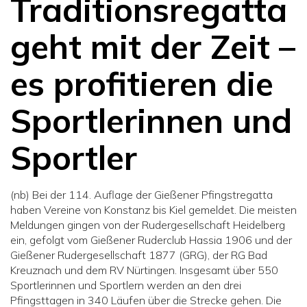
Traditionsregatta
geht mit der Zeit –
es profitieren die
Sportlerinnen und
Sportler
(nb) Bei der 114. Auflage der Gießener Pfingstregatta
haben Vereine von Konstanz bis Kiel gemeldet. Die meisten
Meldungen gingen von der Rudergesellschaft Heidelberg
ein, gefolgt vom Gießener Ruderclub Hassia 1906 und der
Gießener Rudergesellschaft 1877 (GRG), der RG Bad
Kreuznach und dem RV Nürtingen. Insgesamt über 550
Sportlerinnen und Sportlern werden an den drei
Pfingsttagen in 340 Läufen über die Strecke gehen. Die