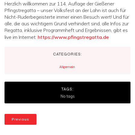
Herzlich willkommen zur 114. Auflage der Gießener
Pfingstregatta – unser Volksfest an der Lahn ist auch für
Nicht-Ruderbegeisterte immer einen Besuch wert! Und für
alle, die aus wichtigem Grund verhindert sind, alle Infos zur
Regatta, inklusive Programmheft und Ergebnissen, gibt es
live im Internet:
https://www.pfingstregatta.de
CATEGORIES:
Allgemein
TAGS:
No tags
Previous